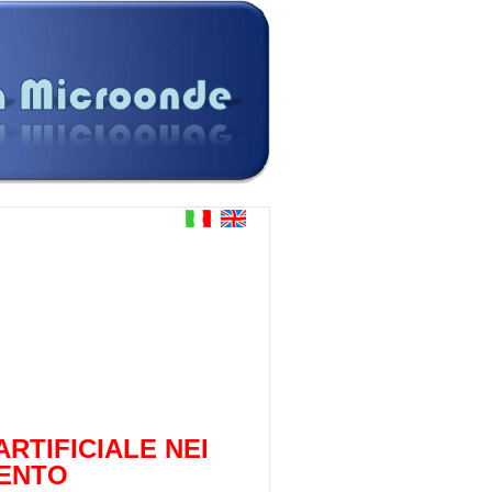
ARTIFICIALE NEI
MENTO