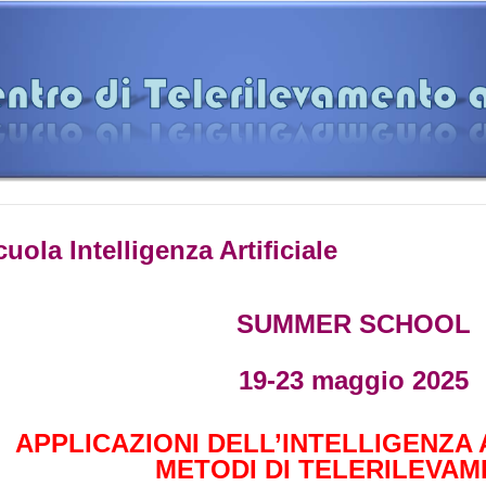
uola Intelligenza Artificiale
SUMMER SCHOOL
19-23 maggio 2025
APPLICAZIONI DELL’INTELLIGENZA 
METODI DI TELERILEVA